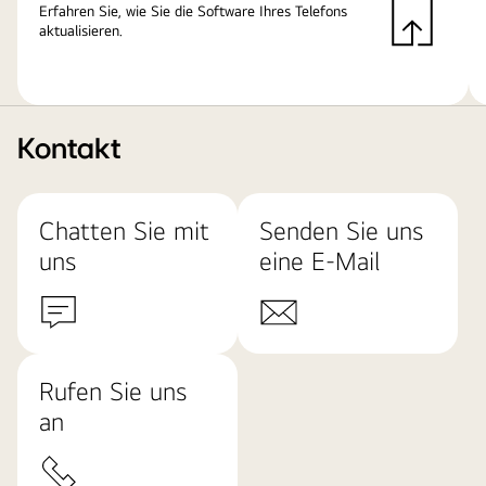
Erfahren Sie, wie Sie die Software Ihres Telefons
aktualisieren.
Kontakt
Chatten Sie mit
Senden Sie uns
uns
eine E-Mail
Rufen Sie uns
an