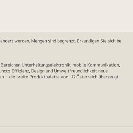
ändert werden. Mengen sind begrenzt. Erkundigen Sie sich bei
n Bereichen Unterhaltungselektronik, mobile Kommunikation,
puncto Effizienz, Design und Umweltfreundlichkeit neue
n – die breite Produktpalette von LG Österreich überzeugt