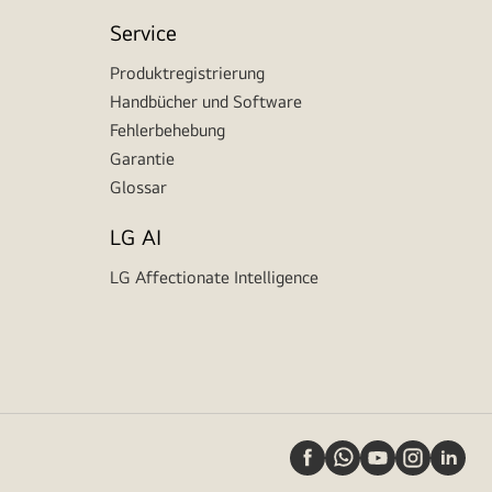
Service
Produktregistrierung
Handbücher und Software
Fehlerbehebung
Garantie
Glossar
LG AI
LG Affectionate Intelligence