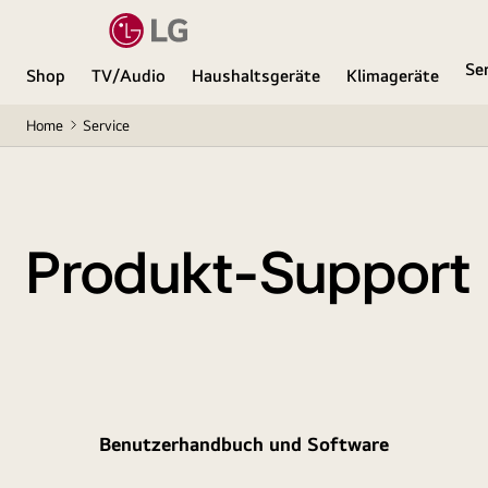
Se
Shop
TV/Audio
Haushaltsgeräte
Klimageräte
Home
Service
Produkt-Support
Benutzerhandbuch und Software