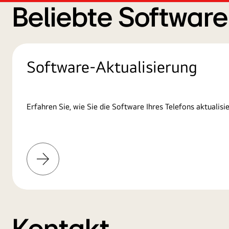
Beliebte Softwar
Software-Aktualisierung
Erfahren Sie, wie Sie die Software Ihres Telefons aktualisie
Mehr
erfahren