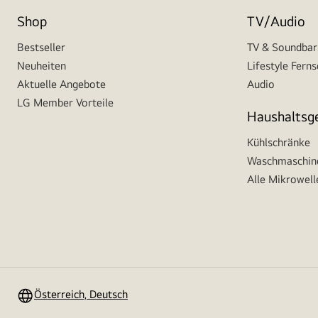
Shop
TV/Audio
Bestseller
TV & Soundbar
Neuheiten
Lifestyle Fern
Aktuelle Angebote
Audio
LG Member Vorteile
Haushaltsg
Kühlschränke
Waschmaschine
Alle Mikrowell
Österreich, Deutsch