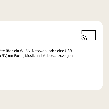
räte über ein WLAN-Netzwerk oder eine USB-
-TV, um Fotos, Musik und Videos anzuzeigen.