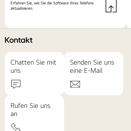
Erfahren Sie, wie Sie die Software Ihres Telefons
aktualisieren.
Kontakt
Chatten Sie mit
Senden Sie uns
uns
eine E-Mail
Rufen Sie uns
an