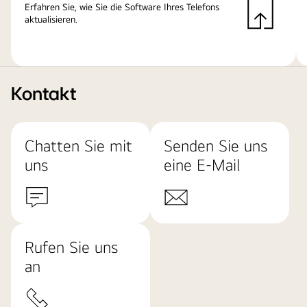
Erfahren Sie, wie Sie die Software Ihres Telefons
aktualisieren.
Kontakt
Chatten Sie mit
Senden Sie uns
uns
eine E-Mail
Rufen Sie uns
an