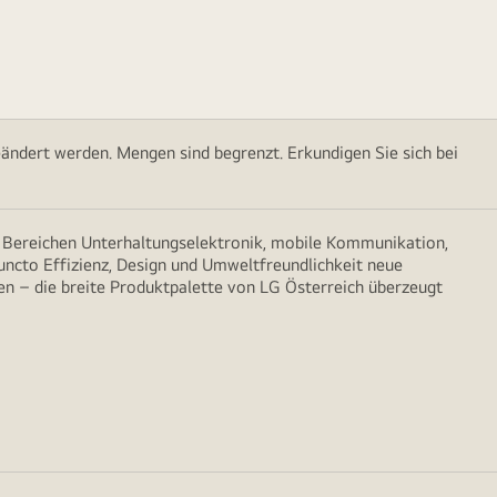
ändert werden. Mengen sind begrenzt. Erkundigen Sie sich bei
n Bereichen Unterhaltungselektronik, mobile Kommunikation,
puncto Effizienz, Design und Umweltfreundlichkeit neue
n – die breite Produktpalette von LG Österreich überzeugt