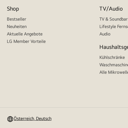
Shop
TV/Audio
Bestseller
TV & Soundbar
Neuheiten
Lifestyle Fern
Aktuelle Angebote
Audio
LG Member Vorteile
Haushaltsg
Kühlschränke
Waschmaschine
Alle Mikrowell
Österreich, Deutsch