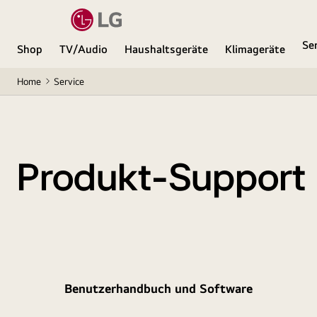
Se
Shop
TV/Audio
Haushaltsgeräte
Klimageräte
Home
Service
Produkt-Support
Benutzerhandbuch und Software