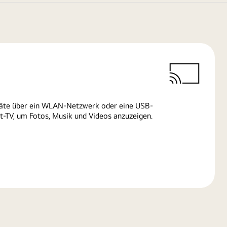
räte über ein WLAN-Netzwerk oder eine USB-
-TV, um Fotos, Musik und Videos anzuzeigen.