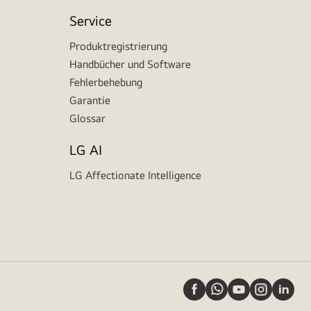
Service
Produktregistrierung
Handbücher und Software
Fehlerbehebung
Garantie
Glossar
LG AI
LG Affectionate Intelligence