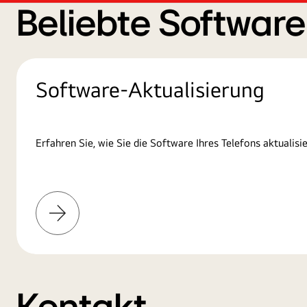
Beliebte Softwar
Software-Aktualisierung
Erfahren Sie, wie Sie die Software Ihres Telefons aktualisie
Mehr
erfahren