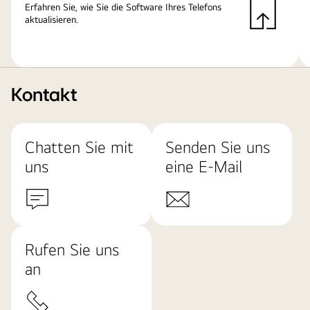
Erfahren Sie, wie Sie die Software Ihres Telefons
aktualisieren.
Kontakt
Chatten Sie mit
Senden Sie uns
uns
eine E-Mail
Rufen Sie uns
an