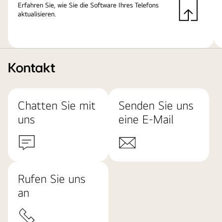
Erfahren Sie, wie Sie die Software Ihres Telefons
aktualisieren.
Kontakt
Chatten Sie mit
Senden Sie uns
uns
eine E-Mail
Rufen Sie uns
an