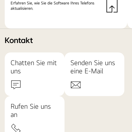
Erfahren Sie, wie Sie die Software Ihres Telefons
aktualisieren.
Kontakt
Chatten Sie mit
Senden Sie uns
uns
eine E-Mail
Rufen Sie uns
an