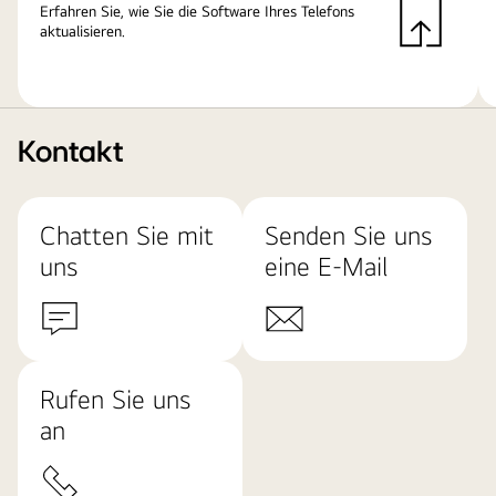
Erfahren Sie, wie Sie die Software Ihres Telefons
aktualisieren.
Kontakt
Chatten Sie mit
Senden Sie uns
uns
eine E-Mail
Rufen Sie uns
an