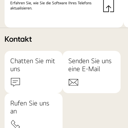
Erfahren Sie, wie Sie die Software Ihres Telefons
aktualisieren.
Kontakt
Chatten Sie mit
Senden Sie uns
uns
eine E-Mail
Rufen Sie uns
an