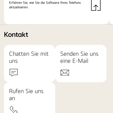
Erfahren Sie, wie Sie die Software Ihres Telefons
aktualisieren.
Kontakt
Chatten Sie mit
Senden Sie uns
uns
eine E-Mail
Rufen Sie uns
an