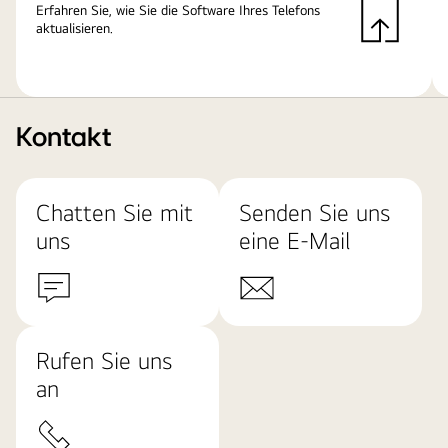
Erfahren Sie, wie Sie die Software Ihres Telefons
aktualisieren.
Kontakt
Chatten Sie mit
Senden Sie uns
uns
eine E-Mail
Rufen Sie uns
an