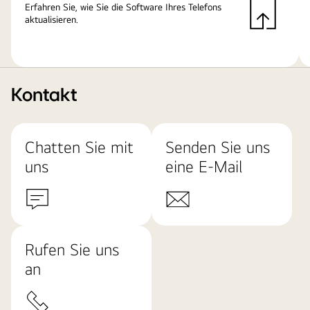
Erfahren Sie, wie Sie die Software Ihres Telefons
aktualisieren.
Kontakt
Chatten Sie mit
Senden Sie uns
uns
eine E-Mail
Rufen Sie uns
an