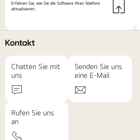
Erfahren Sie, wie Sie die Software Ihres Telefons
aktualisieren.
Kontakt
Chatten Sie mit
Senden Sie uns
uns
eine E-Mail
Rufen Sie uns
an