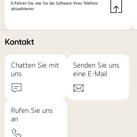
Erfahren Sie, wie Sie die Software Ihres Telefons
aktualisieren.
Kontakt
Chatten Sie mit
Senden Sie uns
uns
eine E-Mail
Rufen Sie uns
an