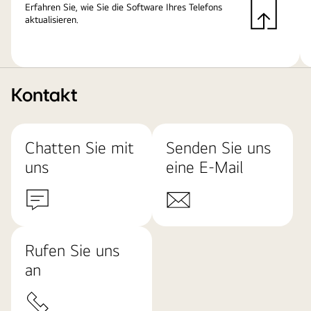
Erfahren Sie, wie Sie die Software Ihres Telefons
aktualisieren.
Kontakt
Chatten Sie mit
Senden Sie uns
uns
eine E-Mail
Rufen Sie uns
an