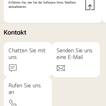
Erfahren Sie, wie Sie die Software Ihres Telefons
aktualisieren.
Kontakt
Chatten Sie mit
Senden Sie uns
uns
eine E-Mail
Rufen Sie uns
an