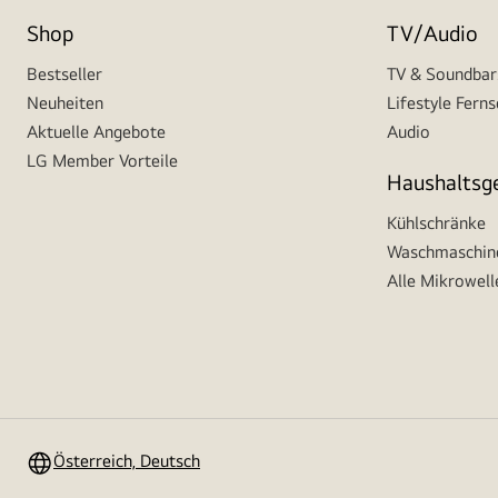
Shop
TV/Audio
Bestseller
TV & Soundbar
Neuheiten
Lifestyle Fern
Aktuelle Angebote
Audio
LG Member Vorteile
Haushaltsg
Kühlschränke
Waschmaschine
Alle Mikrowell
Österreich, Deutsch