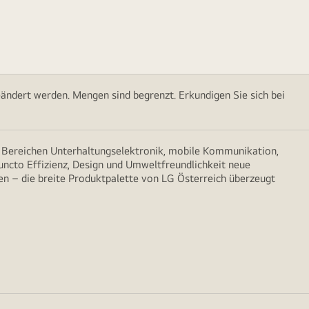
ändert werden. Mengen sind begrenzt. Erkundigen Sie sich bei
n Bereichen Unterhaltungselektronik, mobile Kommunikation,
puncto Effizienz, Design und Umweltfreundlichkeit neue
n – die breite Produktpalette von LG Österreich überzeugt