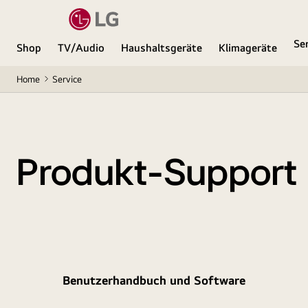
Se
Shop
TV/Audio
Haushaltsgeräte
Klimageräte
Home
Service
Produkt-Support
Benutzerhandbuch und Software