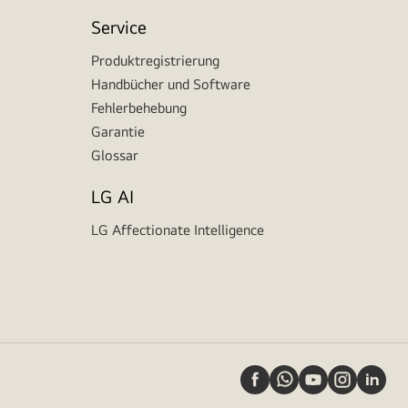
Service
Produktregistrierung
Handbücher und Software
Fehlerbehebung
Garantie
Glossar
LG AI
LG Affectionate Intelligence