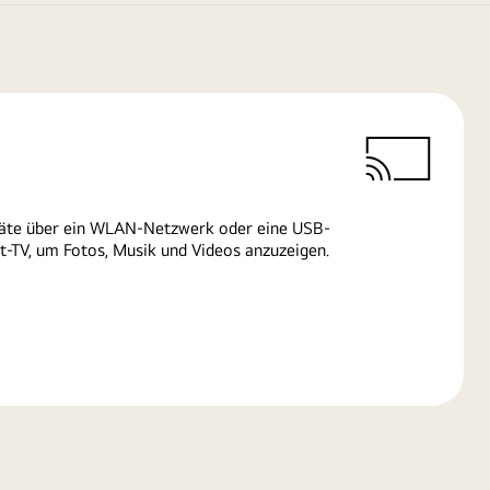
räte über ein WLAN-Netzwerk oder eine USB-
-TV, um Fotos, Musik und Videos anzuzeigen.