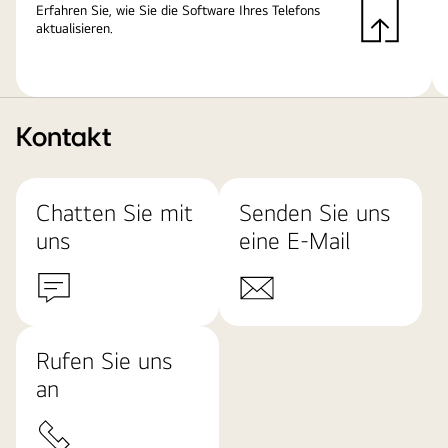
Erfahren Sie, wie Sie die Software Ihres Telefons
aktualisieren.
Kontakt
Chatten Sie mit
Senden Sie uns
uns
eine E-Mail
Rufen Sie uns
an