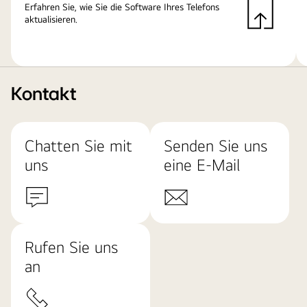
Erfahren Sie, wie Sie die Software Ihres Telefons
aktualisieren.
Kontakt
Chatten Sie mit
Senden Sie uns
uns
eine E-Mail
Rufen Sie uns
an