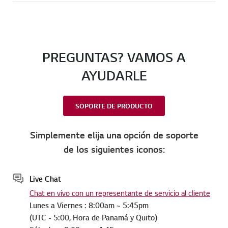
PREGUNTAS? VAMOS A
AYUDARLE
SOPORTE DE PRODUCTO
Simplemente elija una opción de soporte
de los siguientes iconos:
Live Chat
Chat en vivo con un representante de servicio al cliente
Lunes a Viernes : 8:00am ~ 5:45pm
(UTC - 5:00, Hora de Panamá y Quito)