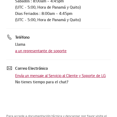
Sábados : 8:00am ~ 4:45pm
(UTC - 5:00, Hora de Panamá y Quito)
Dias Feriados : 8:00am ~ 4:45pm
(UTC - 5:00, Hora de Panamá y Quito)
Teléfono
Llama
a un representante de soporte
Correo Electrónico
Envía un mensaje al Servicio al Cliente y Soporte de LG
No tienes tiempo para el chat?
Para accede a documentación técnica y descargar, por favor visite el