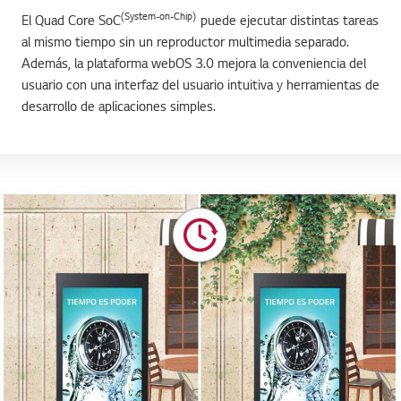
(System-on-Chip)
El Quad Core SoC
puede ejecutar distintas tareas
al mismo tiempo sin un reproductor multimedia separado.
Además, la plataforma webOS 3.0 mejora la conveniencia del
usuario con una interfaz del usuario intuitiva y herramientas de
desarrollo de aplicaciones simples.