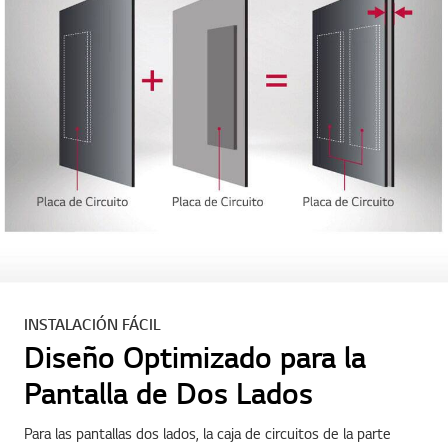
INSTALACIÓN FÁCIL
Diseño Optimizado para la
Pantalla de Dos Lados
Para las pantallas dos lados, la caja de circuitos de la parte