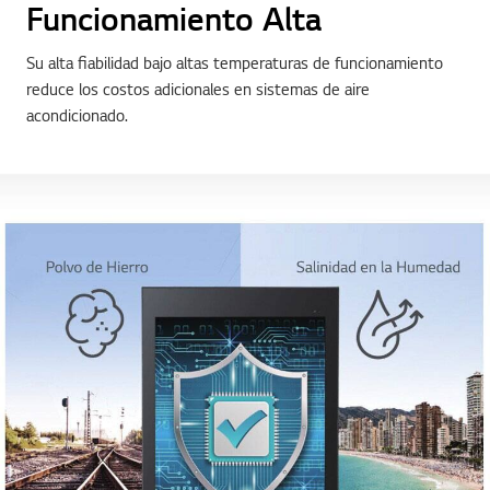
Funcionamiento Alta
Su alta fiabilidad bajo altas temperaturas de funcionamiento
reduce los costos adicionales en sistemas de aire
acondicionado.