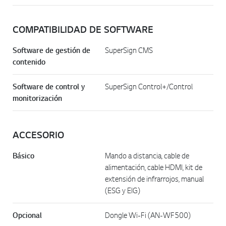
COMPATIBILIDAD DE SOFTWARE
Software de gestión de
SuperSign CMS
contenido
Software de control y
SuperSign Control+/Control
monitorización
ACCESORIO
Básico
Mando a distancia, cable de
alimentación, cable HDMI, kit de
extensión de infrarrojos, manual
(ESG y EIG)
Opcional
Dongle Wi-Fi (AN-WF500)