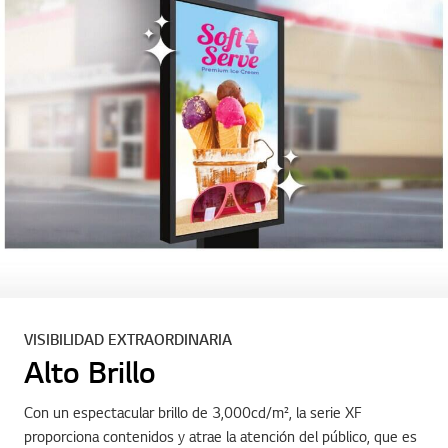
VISIBILIDAD EXTRAORDINARIA
Alto Brillo
Con un espectacular brillo de 3,000cd/m², la serie XF
proporciona contenidos y atrae la atención del público, que es