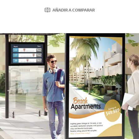
AÑADIR A COMPARAR