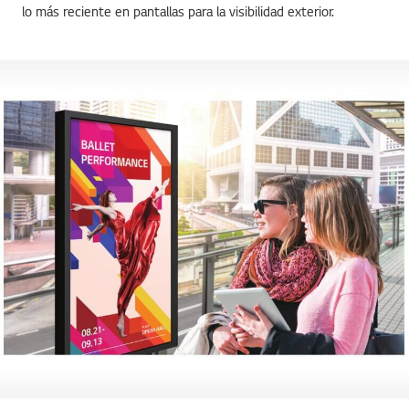
lo más reciente en pantallas para la visibilidad exterior.