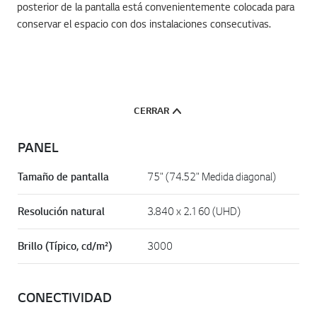
posterior de la pantalla está convenientemente colocada para
conservar el espacio con dos instalaciones consecutivas.
CERRAR
PANEL
Tamaño de pantalla
75" (74.52" Medida diagonal)
Resolución natural
3.840 x 2.160 (UHD)
Brillo (Típico, cd/m²)
3000
CONECTIVIDAD