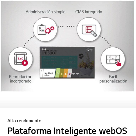
Alto rendimiento
Plataforma Inteligente webOS