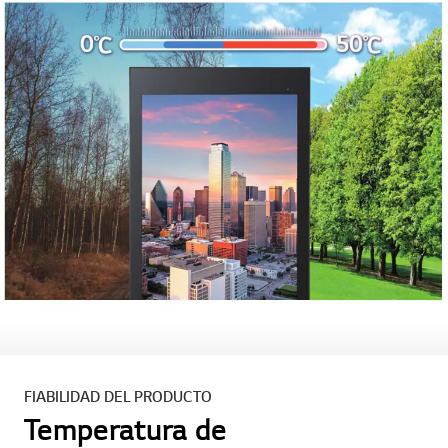
FIABILIDAD DEL PRODUCTO
Temperatura de