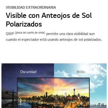
VISIBILIDAD EXTRAORDINARIA
Visible con Anteojos de Sol
Polarizados
(placa de cuarto de onda)
QWP
permite una clara visibilidad aun
cuando el espectador está usando anteojos de sol polarizados.