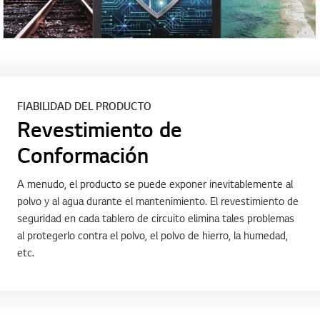
FIABILIDAD DEL PRODUCTO
Revestimiento de
Conformación
A menudo, el producto se puede exponer inevitablemente al
polvo y al agua durante el mantenimiento. El revestimiento de
seguridad en cada tablero de circuito elimina tales problemas
al protegerlo contra el polvo, el polvo de hierro, la humedad,
etc.