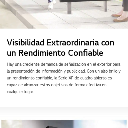
Visibilidad Extraordinaria con
un Rendimiento Confiable
Hay una creciente demanda de señalización en el exterior para
la presentación de información y publicidad. Con un alto brillo y
un rendimiento confiable, la Serie XF de cuadro abierto es
capaz de alcanzar estos objetivos de forma efectiva en
cualquier lugar.