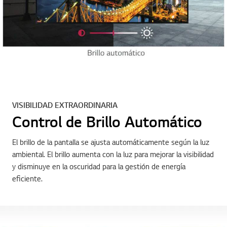
VISIBILIDAD EXTRAORDINARIA
Control de Brillo Automático
El brillo de la pantalla se ajusta automáticamente según la luz
ambiental. El brillo aumenta con la luz para mejorar la visibilidad
y disminuye en la oscuridad para la gestión de energía
eficiente.