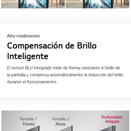
Alto rendimiento
Compensación de Brillo
Inteligente
El sensor BLU integrado mide de forma constante el brillo de
la pantalla y compensa automáticamente la reducción del brillo
durante el funcionamiento.