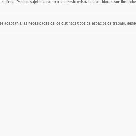
n línea. Precios sujetos a cambio sin previo aviso. Las cantidades son limitadas. 