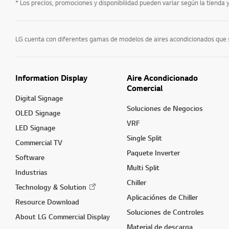
* Los precios, promociones y disponibilidad pueden variar según la tienda y e
Information Display
Aire Acondicionado
Comercial
Digital Signage
Soluciones de Negocios
OLED Signage
VRF
LED Signage
Single Split
Commercial TV
Paquete Inverter
Software
Multi Split
Industrias
Chiller
Technology & Solution
Aplicaciónes de Chiller
Resource Download
Soluciones de Controles
About LG Commercial Display
Material de descarga