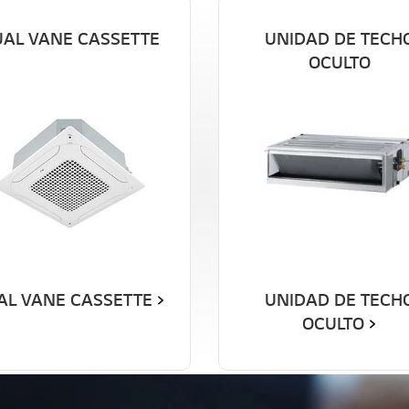
AL VANE CASSETTE
UNIDAD DE TECH
OCULTO
AL VANE CASSETTE
UNIDAD DE TECH
OCULTO