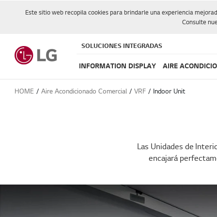
Este sitio web recopila cookies para brindarle una experiencia mejora
Consulte nue
SOLUCIONES INTEGRADAS
INFORMATION DISPLAY
AIRE ACONDICI
HOME
Aire Acondicionado Comercial
VRF
Indoor Unit
Las Unidades de Interi
encajará perfectam