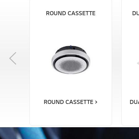
ROUND CASSETTE
DU
Previous
ROUND CASSETTE
DU