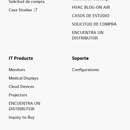
Solicitud de compra
HVAC BLOG-ON AIR
Case Studies
CASOS DE ESTUDIO
SOLICITUD DE COMPRA
ENCUENTRA UN
DISTRIBUTOR
IT Products
Soporte
Monitors
Configuratores
Medical Displays
Cloud Devices
Projectors
ENCUENTRA UN
DISTRIBUTOR
Inquiry to Buy