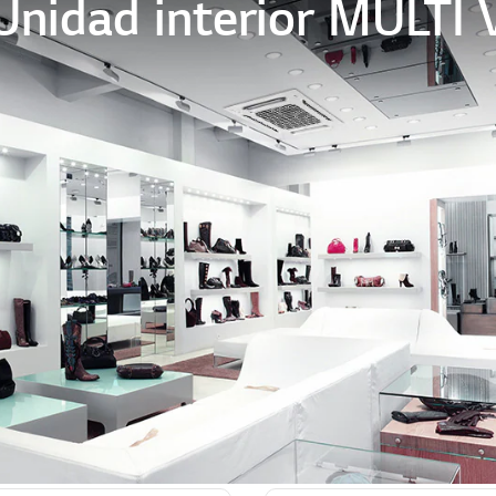
Unidad interior MULTI 