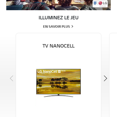
ILLUMINEZ LE JEU
EN SAVOIR PLUS
TV NANOCELL
Previous