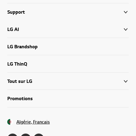
Support
LG AI
LG Brandshop
LG ThinQ
Tout sur LG
Promotions
Algérie, Francais