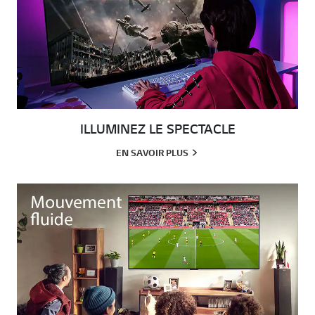
ILLUMINEZ LE SPECTACLE
EN SAVOIR PLUS