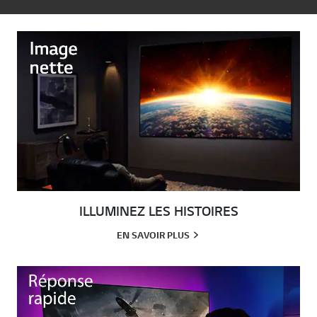
ILLUMINEZ LES HISTOIRES
EN SAVOIR PLUS