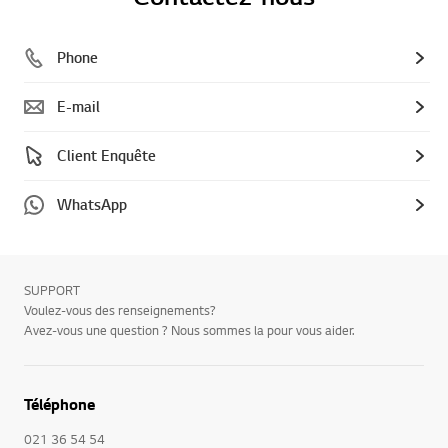
Phone
E-mail
Client Enquête
WhatsApp
SUPPORT
Voulez-vous des renseignements?
Avez-vous une question ? Nous sommes la pour vous aider.
Téléphone
021 36 54 54