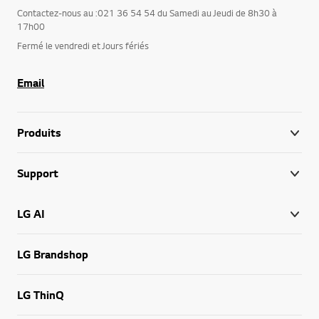
Contactez-nous au :021 36 54 54 du Samedi au Jeudi de 8h30 à
17h00
Fermé le vendredi et Jours fériés
Email
Produits
Support
LG AI
LG Brandshop
LG ThinQ