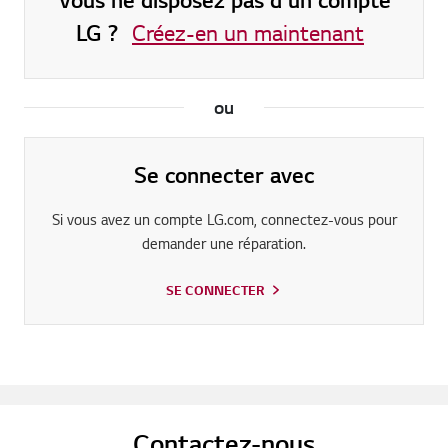
LG ?
Créez-en un maintenant
ou
Se connecter avec
Si vous avez un compte LG.com, connectez-vous pour
demander une réparation.
SE CONNECTER
Contactez-nous