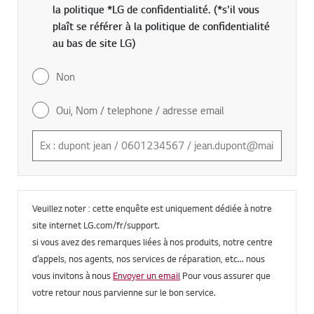
la politique *LG de confidentialité. (*s'il vous
plaît se référer à la politique de confidentialité
au bas de site LG)
Non
Oui, Nom / telephone / adresse email
Veuillez noter : cette enquête est uniquement dédiée à notre
site internet LG.com/fr/support.
si vous avez des remarques liées à nos produits, notre centre
d
’
appels, nos agents, nos services de réparation, etc... nous
vous invitons à nous
Envoyer un email
Pour vous assurer que
votre retour nous parvienne sur le bon service.