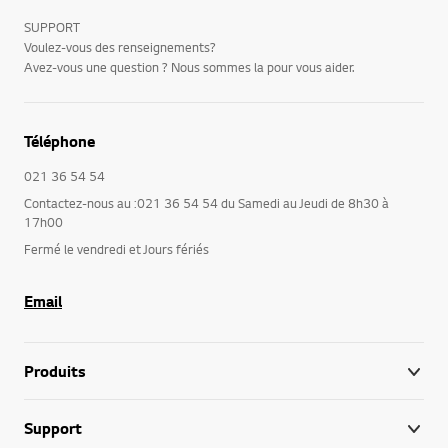
SUPPORT
Voulez-vous des renseignements?
Avez-vous une question ? Nous sommes la pour vous aider.
Téléphone
021 36 54 54
Contactez-nous au :021 36 54 54 du Samedi au Jeudi de 8h30 à
17h00
Fermé le vendredi et Jours fériés
Email
Produits
Support