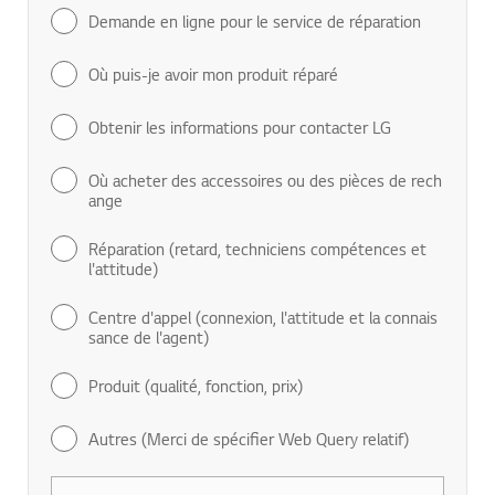
Demande en ligne pour le service de réparation
Où puis-je avoir mon produit réparé
Obtenir les informations pour contacter LG
Où acheter des accessoires ou des pièces de rech
ange
Réparation (retard, techniciens compétences et
l'attitude)
Centre d'appel (connexion, l'attitude et la connais
sance de l'agent)
Produit (qualité, fonction, prix)
Autres (Merci de spécifier Web Query relatif)