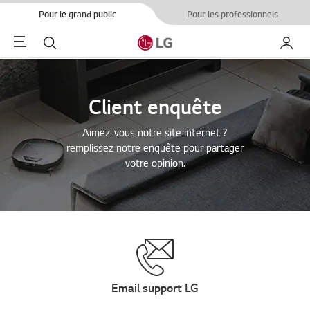
Pour le grand public
Pour les professionnels
Menu
Rechercher
Mon L
Client enquête
Aimez-vous notre site internet ?
remplissez notre enquête pour partager
votre opinion.
Email support LG