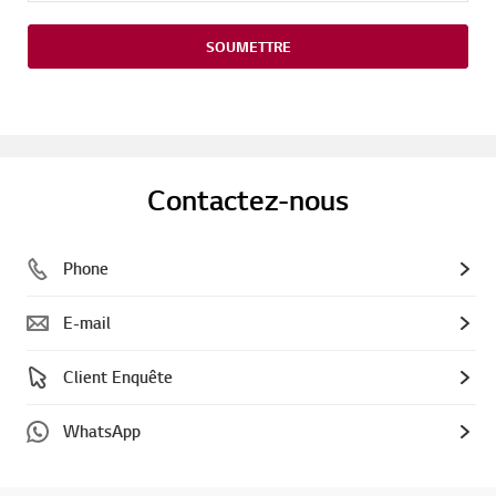
SOUMETTRE
Contactez-nous
Phone
E-mail
Client Enquête
WhatsApp