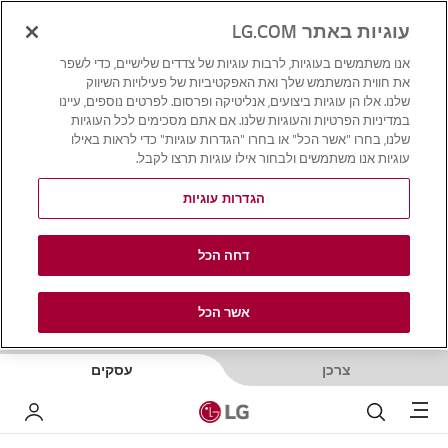
עוגיות באתר LG.COM
אנו משתמשים בעוגיות, לרבות עוגיות של צדדים שלישיים, כדי לשפר
את חווית המשתמש שלך ואת האפקטיביות של פעילויות השיווק
שלנו. אלו הן עוגיות ביצועים, אנליטיקה ופרסום. לפרטים נוספים, עיינו
במדיניות הפרטיות והעוגיות שלנו. אם אתם מסכימים לכל העוגיות
שלנו, בחרו "אשר הכל" או בחרו "הגדרות עוגיות" כדי לראות באילו
עוגיות אנו משתמשים ולבחור אילו עוגיות תרצו לקבל.
הגדרות עוגיות
דחה הכל
אשר הכל
צרכן
עסקים
Menu
לחפש
LG שלי