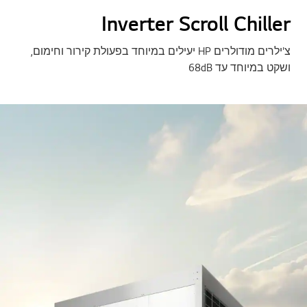
Inverter Scroll Chiller
צ'ילרים מודולרים HP יעילים במיוחד בפעולת קירור וחימום,
ושקט במיוחד עד 68dB