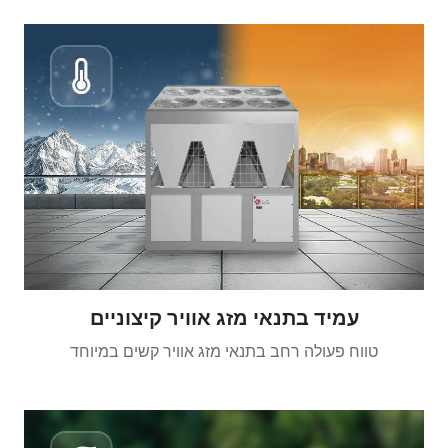
עמיד בתנאי מזג אוויר קיצוניים
טווח פעולה רחב בתנאי מזג אוויר קשים במיוחד