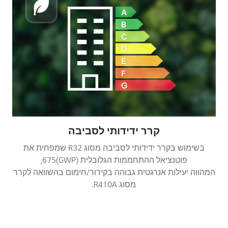
קרר ידידותי לסביבה
בשימוש בקרר ידידותי לסביבה מסוג R32 שמפחית את
פוטנציאל ההתחממות הגלובלית (GWP)675,
המהווה יעילות אנרגטית גבוהה בקירור/חימום בהשוואה לקרר
מסוג R410A.