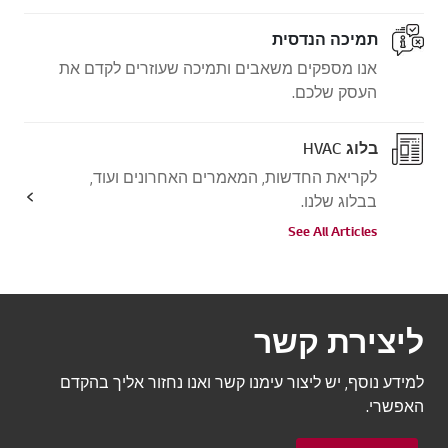
תמיכה הנדסית
אנו מספקים משאבים ותמיכה שעוזרים לקדם את
העסק שלכם.
בלוג HVAC
לקריאת החדשות, המאמרים האחרונים ועוד,
בבלוג שלנו.
See All Articles
ליצירת קשר
למידע נוסף, יש ליצור עימנו קשר ואנו נחזור אליך בהקדם
האפשרי.