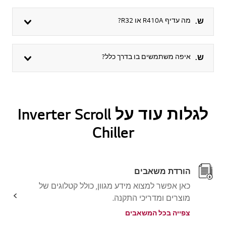
ש.
מה עדיף R410A או R32?
ש.
איפה משתמשים בו בדרך כלל?
לגלות עוד על Inverter Scroll
Chiller
הורדת משאבים
כאן אפשר למצוא מידע מגוון, כולל קטלוגים של
מוצרים ומדריכי התקנה.
צפייה בכל המשאבים