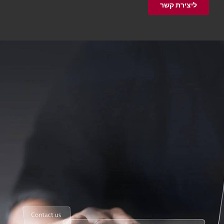
ליצירת קשר