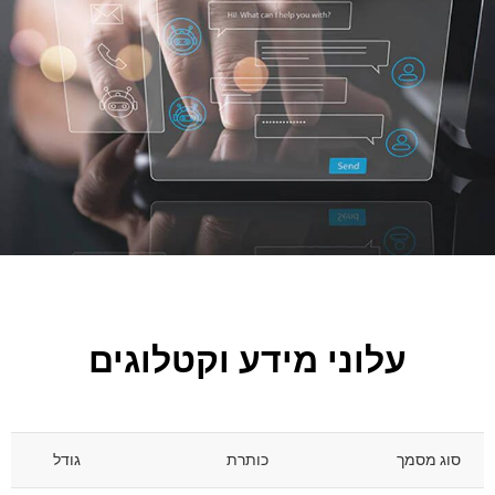
עלוני מידע וקטלוגים
סוג מסמך
כותרת
גודל