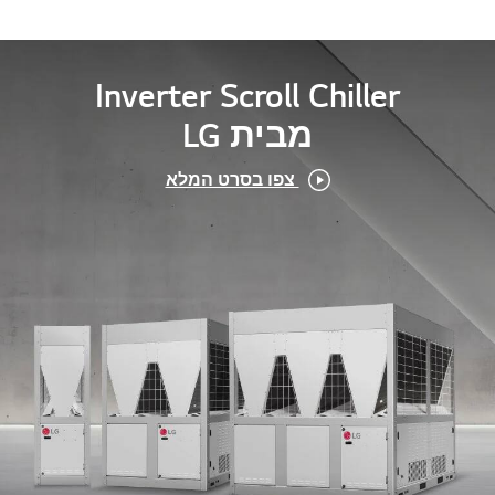
Inverter Scroll Chiller
מבית LG
צפו בסרט המלא