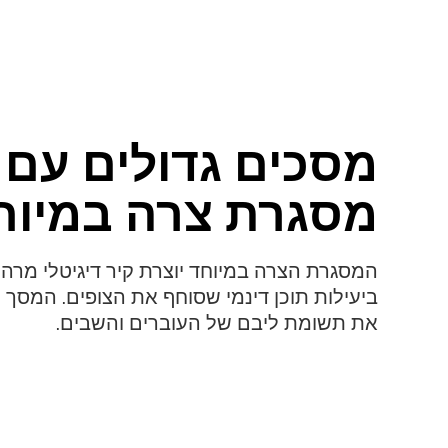
מסכים גדולים עם
מסגרת צרה במיוח
המסגרת הצרה במיוחד יוצרת קיר דיגיטלי מרה
ביעילות תוכן דינמי שסוחף את הצופים. המסך 
את תשומת ליבם של העוברים והשבים.