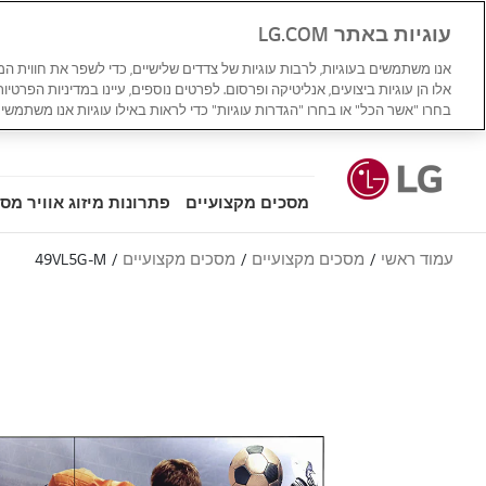
עוגיות באתר LG.COM
אנו משתמשים בעוגיות, לרבות עוגיות של צדדים שלישיים, כדי לשפר את חווית ה
אלו הן עוגיות ביצועים, אנליטיקה ופרסום. לפרטים נוספים, עיינו במדיניות הפרטיו
בחרו "אשר הכל" או בחרו "הגדרות עוגיות" כדי לראות באילו עוגיות אנו משתמשים
מסכים מקצועיים
פתרונות מיזוג אוויר מס
עמוד ראשי
מסכים מקצועיים
מסכים מקצועיים
49VL5G-M