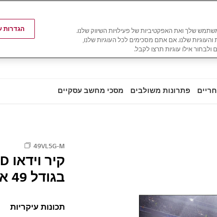
הגדרות עו
משתמש שלך ואת האפקטיביות של פעילויות השיווק שלנו.
ת והעוגיות שלנו. אם אתם מסכימים לכל העוגיות שלנו,
 ולבחור אילו עוגיות תרצו לקבל.
חריים
פתרונות משולבים
מסכי מחשב עסקיים
49VL5G-M
בגודל 49 אינץ‘
תכונות עיקריות