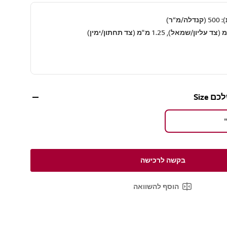
מ“ר)
Size
בקשה לרכישה
הוסף להשוואה