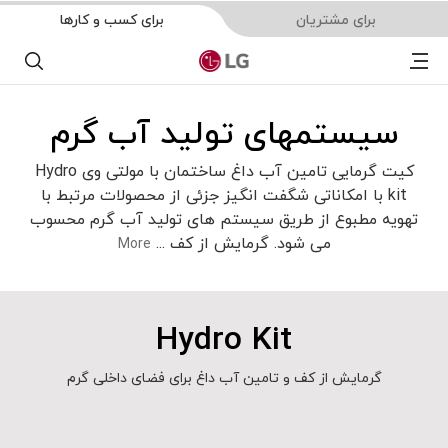
برای مشتریان
برای کسب و کارها
Menu
جست
سیستمهای تولید آب گرم
کیت گرمایی تامین آب داغ ساختمان با مولتی وی Hydro
kit با امکاناتی شگفت انگیز جزئی از محصولات مرتبط با
تهویه مطبوع از طریق سیستم های تولید آب گرم محسوب
می شود. گرمایش از کف
...
More
Hydro Kit
گرمایش از کف و تامین آب داغ برای فضای داخلی گرم