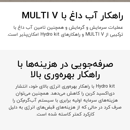
راهکار آب داغ با MULTI V
عملیات سرمایش و گرمایش و همچنین تامین آب داغ با
ترکیبی از MULTI V و راهکارهای Hydro kit امکان‌پذیر است.
صرفه‌جویی در هزینه‌ها با
راهکار بهره‌وری بالا
Hydro kit با راهکار بهره‌وری انرژی بالای خود، انتشار
دی‌اکسید کربن را کاهش می‌دهد. همچنین می‌توان
هزینه‌های سرمایه اولیه برابری با سیستم آب‌گرم‌کن را
صرف کرد در حالی که از هزینه‌های قبض‌های انرژی به دلیل
کارکرد کمتر کاسته شده است.