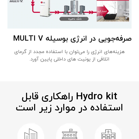
صرفه‌جویی در انرژی بوسیله MULTI V
هزینه‌های انرژی را می‌توان با استفاده مجدد از گرمای
اتلافی از یونیت های داخلی پایین آورد.
Hydro kit راهکاری قابل
استفاده در موارد زیر است