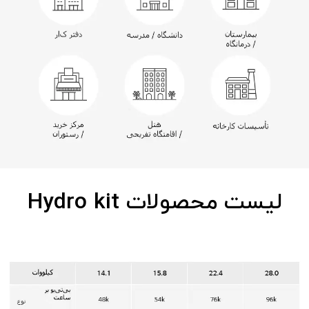
لیست محصولات Hydro kit