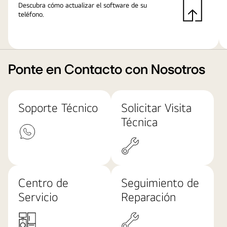
Descubra cómo actualizar el software de su
teléfono.
Ponte en Contacto con Nosotros
Soporte Técnico
Solicitar Visita
Técnica
Centro de
Seguimiento de
Servicio
Reparación