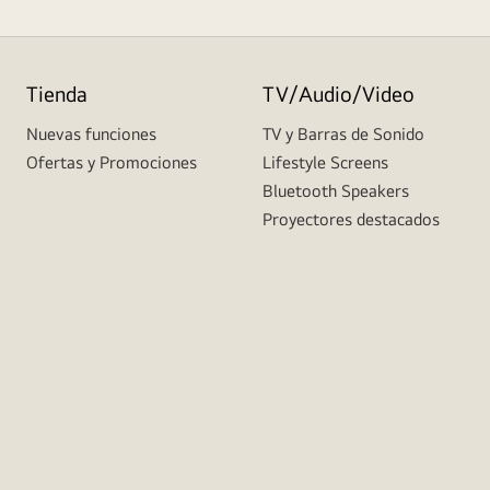
Tienda
TV/Audio/Video
Nuevas funciones
TV y Barras de Sonido
Ofertas y Promociones
Lifestyle Screens
Bluetooth Speakers
Proyectores destacados