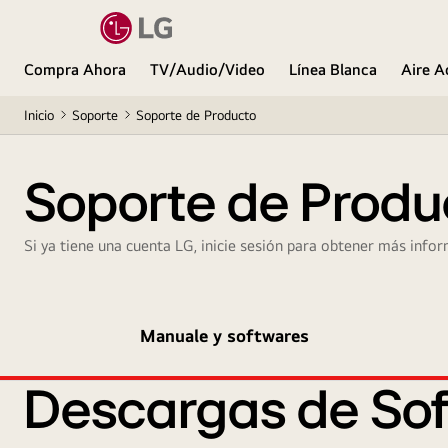
Compra Ahora
TV/Audio/Video
Línea Blanca
Aire A
Inicio
Soporte
Soporte de Producto
Soporte de Produ
Si ya tiene una cuenta LG, inicie sesión para obtener más infor
Manuale y softwares
Descargas de Sof