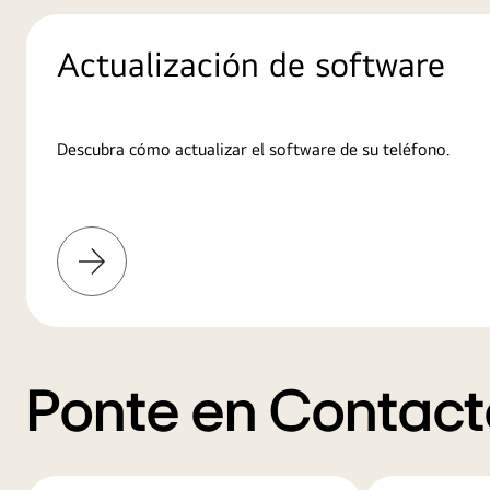
Actualización de software
Descubra cómo actualizar el software de su teléfono.
Más
información
Ponte en Contact