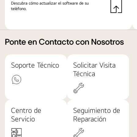
Descubra cómo actualizar el software de su
teléfono.
Ponte en Contacto con Nosotros
Soporte Técnico
Solicitar Visita
Técnica
Centro de
Seguimiento de
Servicio
Reparación