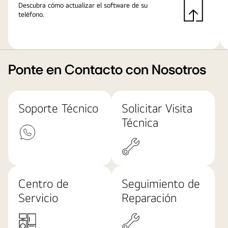
Descubra cómo actualizar el software de su
teléfono.
Ponte en Contacto con Nosotros
Soporte Técnico
Solicitar Visita
Técnica
Centro de
Seguimiento de
Servicio
Reparación