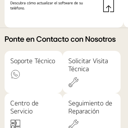
Descubra cómo actualizar el software de su
teléfono.
Ponte en Contacto con Nosotros
Soporte Técnico
Solicitar Visita
Técnica
Centro de
Seguimiento de
Servicio
Reparación