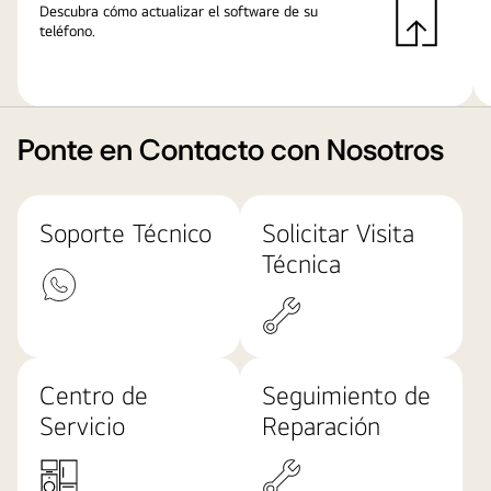
Descubra cómo actualizar el software de su
teléfono.
Ponte en Contacto con Nosotros
Soporte Técnico
Solicitar Visita
Técnica
Centro de
Seguimiento de
Servicio
Reparación