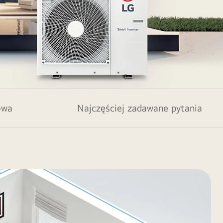
owa
Najczęściej zadawane pytania