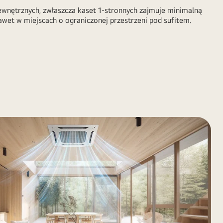
wnętrznych, zwłaszcza kaset 1-stronnych zajmuje minimalną
nawet w miejscach o ograniczonej przestrzeni pod sufitem.