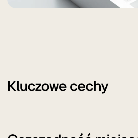
Kluczowe cechy