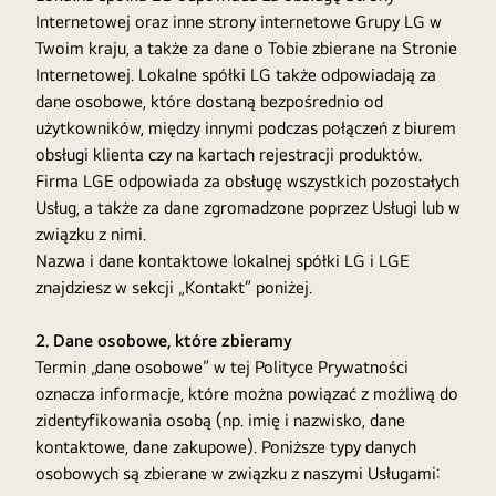
Internetowej oraz inne strony internetowe Grupy LG w
Twoim kraju, a także za dane o Tobie zbierane na Stronie
Internetowej. Lokalne spółki LG także odpowiadają za
dane osobowe, które dostaną bezpośrednio od
użytkowników, między innymi podczas połączeń z biurem
obsługi klienta czy na kartach rejestracji produktów.
Firma LGE odpowiada za obsługę wszystkich pozostałych
Usług, a także za dane zgromadzone poprzez Usługi lub w
związku z nimi.
Nazwa i dane kontaktowe lokalnej spółki LG i LGE
znajdziesz w sekcji „Kontakt” poniżej.
2. Dane osobowe, które zbieramy
Termin „dane osobowe” w tej Polityce Prywatności
oznacza informacje, które można powiązać z możliwą do
zidentyfikowania osobą (np. imię i nazwisko, dane
kontaktowe, dane zakupowe). Poniższe typy danych
osobowych są zbierane w związku z naszymi Usługami: