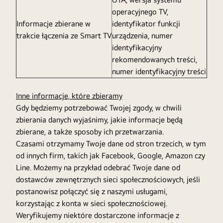
operacyjnego TV,
Informacje zbierane w
identyfikator funkcji
trakcie łączenia ze Smart TV
urządzenia, numer
identyfikacyjny
rekomendowanych treści,
numer identyfikacyjny treści
Inne informacje, które zbieramy
Gdy będziemy potrzebować Twojej zgody, w chwili
zbierania danych wyjaśnimy, jakie informacje będą
zbierane, a także sposoby ich przetwarzania.
Czasami otrzymamy Twoje dane od stron trzecich, w tym
od innych firm, takich jak Facebook, Google, Amazon czy
Line. Możemy na przykład odebrać Twoje dane od
dostawców zewnętrznych sieci społecznościowych, jeśli
postanowisz połączyć się z naszymi usługami,
korzystając z konta w sieci społecznościowej.
Weryfikujemy niektóre dostarczone informacje z