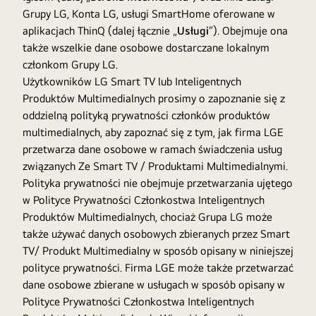
Grupy LG, Konta LG, usługi SmartHome oferowane w
aplikacjach ThinQ (dalej łącznie „
Usługi
”). Obejmuje ona
także wszelkie dane osobowe dostarczane lokalnym
członkom Grupy LG.
Użytkowników LG Smart TV lub Inteligentnych
Produktów Multimedialnych prosimy o zapoznanie się z
oddzielną polityką prywatności członków produktów
multimedialnych, aby zapoznać się z tym, jak firma LGE
przetwarza dane osobowe w ramach świadczenia usług
związanych Ze Smart TV / Produktami Multimedialnymi.
Polityka prywatności nie obejmuje przetwarzania ujętego
w Polityce Prywatności Członkostwa Inteligentnych
Produktów Multimedialnych, chociaż Grupa LG może
także używać danych osobowych zbieranych przez Smart
TV/ Produkt Multimedialny w sposób opisany w niniejszej
polityce prywatności. Firma LGE może także przetwarzać
dane osobowe zbierane w usługach w sposób opisany w
Polityce Prywatności Członkostwa Inteligentnych