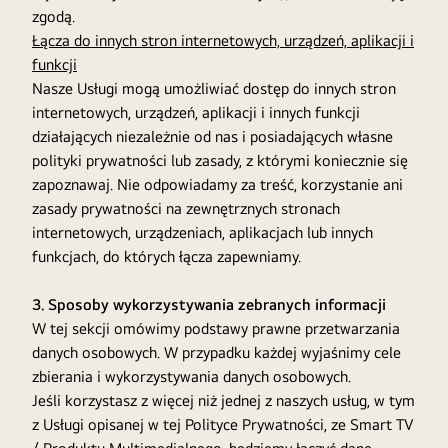
zgodą.
Łącza do innych stron internetowych, urządzeń, aplikacji i
funkcji
Nasze Usługi mogą umożliwiać dostęp do innych stron
internetowych, urządzeń, aplikacji i innych funkcji
działających niezależnie od nas i posiadających własne
polityki prywatności lub zasady, z którymi koniecznie się
zapoznawaj. Nie odpowiadamy za treść, korzystanie ani
zasady prywatności na zewnętrznych stronach
internetowych, urządzeniach, aplikacjach lub innych
funkcjach, do których łącza zapewniamy.
3. Sposoby wykorzystywania zebranych informacji
W tej sekcji omówimy podstawy prawne przetwarzania
danych osobowych. W przypadku każdej wyjaśnimy cele
zbierania i wykorzystywania danych osobowych.
Jeśli korzystasz z więcej niż jednej z naszych usług, w tym
z Usługi opisanej w tej Polityce Prywatności, ze Smart TV