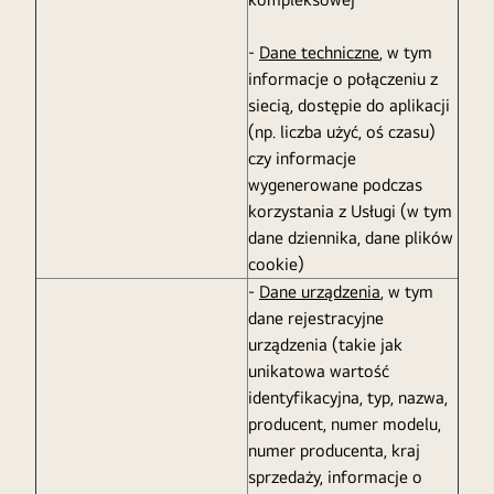
-
Dane techniczne
, w tym
informacje o połączeniu z
siecią, dostępie do aplikacji
(np. liczba użyć, oś czasu)
czy informacje
wygenerowane podczas
korzystania z Usługi (w tym
dane dziennika, dane plików
cookie)
-
Dane urządzenia
, w tym
dane rejestracyjne
urządzenia (takie jak
unikatowa wartość
identyfikacyjna, typ, nazwa,
producent, numer modelu,
numer producenta, kraj
sprzedaży, informacje o