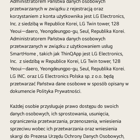
Administratorem Państwa danych osobowych
przetwarzanych w związku z rejestracją oraz
korzystaniem z konta użytkownika jest LG Electronics,
Inc. z siedzibą w Republice Korei, LG Twin tower, 128
Yeoui—daero, Yeongdeungpo-gu, Seul, Republika Korei.
Administratorem Państwa danych osobowych
przetwarzanych w związku z użytkowaniem usług
SmartHome , takich jak ThinQApp jest LG Electronics,
Inc. z siedzibą w Republice Korei, LG Twin tower, 128
Yeoui—daero, Yeongdeungpo-gu, Seul, Republika Korei.
LG INC. oraz LG Electronics Polska sp. z o.o. będą
przetwarzać Państwa dane osobowe w sposób opisany w
dokumencie Polityka Prywatności.
Każdej osobie przysługuje prawo dostępu do swoich
danych osobowych, ich sprostowania, usunięcia,
ograniczenia przetwarzania, przenoszenia, wniesienia
sprzeciwu wobec ich przetwarzania oraz wniesienia
skargi do Prezesa Urzędu Ochrony Danych Osobowych,