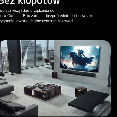
odłącz wszystkie urządzenia do
ero Connect Box zamiast bezpośrednio do telewizora i
ygodnie stwórz idealne centrum rozrywki.