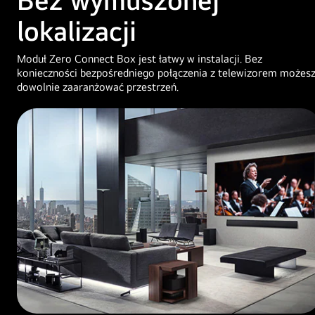
lokalizacji
Moduł Zero Connect Box jest łatwy w instalacji. Bez
konieczności bezpośredniego połączenia z telewizorem możes
dowolnie zaaranżować przestrzeń.