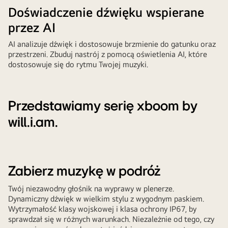
Doświadczenie dźwięku wspierane
przez AI
AI analizuje dźwięk i dostosowuje brzmienie do gatunku oraz
przestrzeni. Zbuduj nastrój z pomocą oświetlenia AI, które
dostosowuje się do rytmu Twojej muzyki.
Przedstawiamy serię xboom by
will.i.am.
Zabierz muzykę w podróż
Twój niezawodny głośnik na wyprawy w plenerze.
Dynamiczny dźwięk w wielkim stylu z wygodnym paskiem.
Wytrzymałość klasy wojskowej i klasa ochrony IP67, by
sprawdzał się w różnych warunkach. Niezależnie od tego, czy