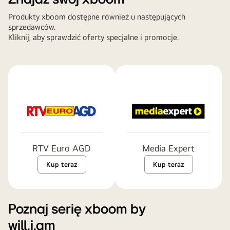
Produkty xboom dostępne również u następujących
sprzedawców.
Kliknij, aby sprawdzić oferty specjalne i promocje.
RTV Euro AGD
Media Expert
Kup teraz
Kup teraz
Poznaj serię xboom by
will.i.am