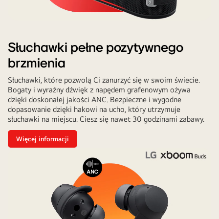
Słuchawki pełne pozytywnego
brzmienia
Słuchawki, które pozwolą Ci zanurzyć się w swoim świecie.
Bogaty i wyraźny dźwięk z napędem grafenowym ożywa
dzięki doskonałej jakości ANC. Bezpieczne i wygodne
dopasowanie dzięki hakowi na ucho, który utrzymuje
słuchawki na miejscu. Ciesz się nawet 30 godzinami zabawy.
Więcej informacji