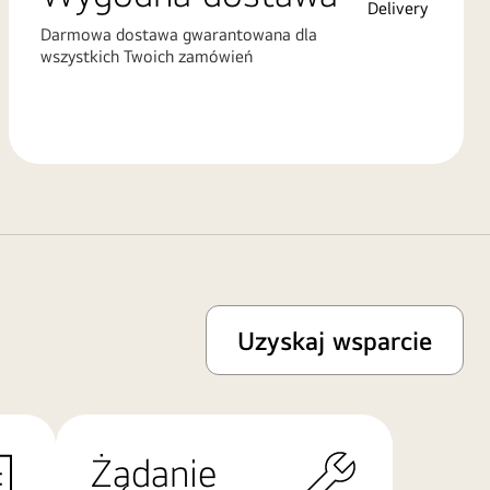
Darmowa dostawa gwarantowana dla
wszystkich Twoich zamówień
Uzyskaj wsparcie
Żądanie