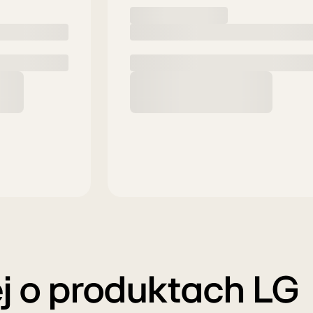
ej o produktach LG