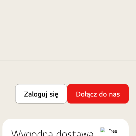
Zaloguj się
Dołącz do nas
Wygodna dostawa