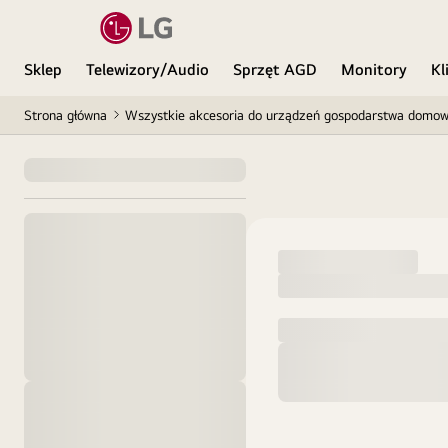
Sklep
Telewizory/Audio
Sprzęt AGD
Monitory
Kl
Strona główna
Wszystkie akcesoria do urządzeń gospodarstwa domo