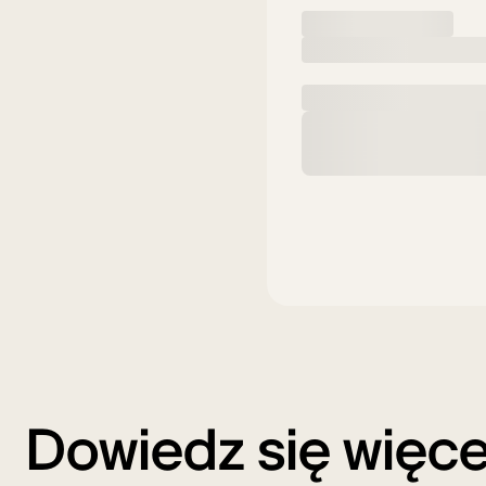
Dowiedz się więc