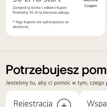
Zarejestruj konto i odbierz Kupon
Powitalny 50 zł na pierwsze zakupy.
* Tego kuponu nie wykorzystasz na
akcesoria.
Potrzebujesz po
Jesteśmy tu, aby ci pomóc w tym, czego 
Rejestracja
Wspa