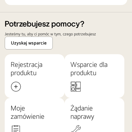
Potrzebujesz pomocy?
Jesteśmy tu, aby ci pomóc w tym, czego potrzebujesz
Uzyskaj wsparcie
Rejestracja
Wsparcie dla
produktu
produktu
Moje
Żądanie
zamówienie
naprawy