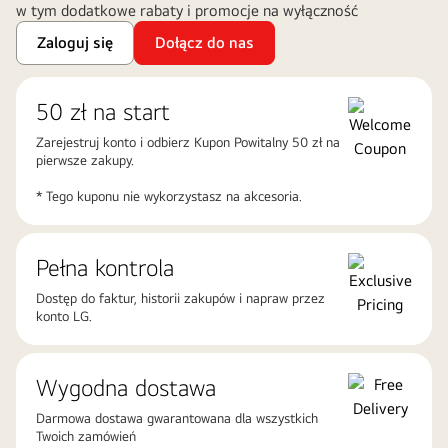
w tym dodatkowe rabaty i promocje na wyłączność
Zaloguj się
Dołącz do nas
50 zł na start
Zarejestruj konto i odbierz Kupon Powitalny 50 zł na
pierwsze zakupy.
* Tego kuponu nie wykorzystasz na akcesoria.
Pełna kontrola
Dostęp do faktur, historii zakupów i napraw przez
konto LG.
Wygodna dostawa
Darmowa dostawa gwarantowana dla wszystkich
Twoich zamówień