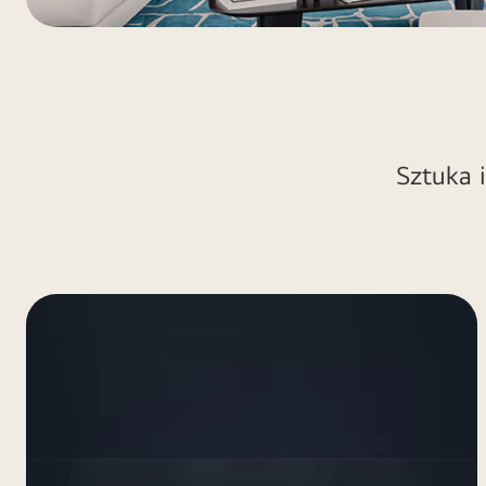
Sztuka 