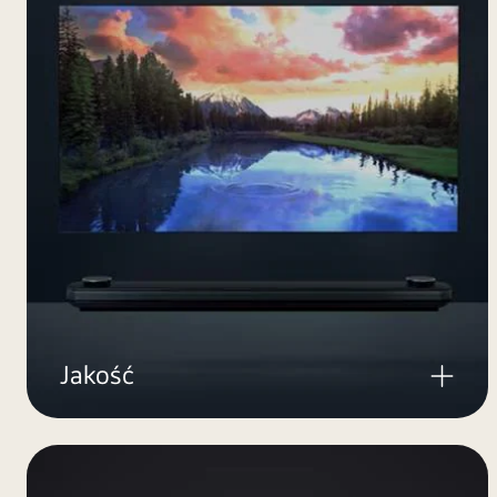
Jakość