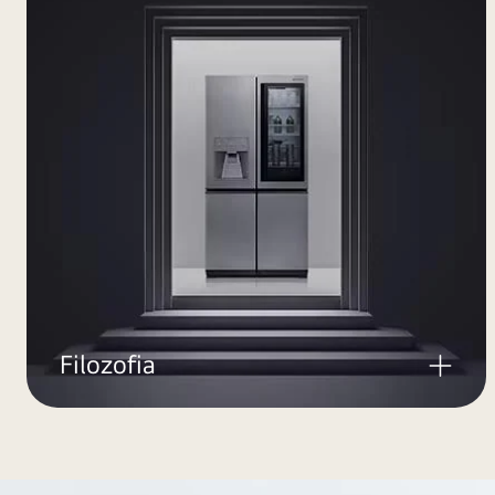
Filozofia