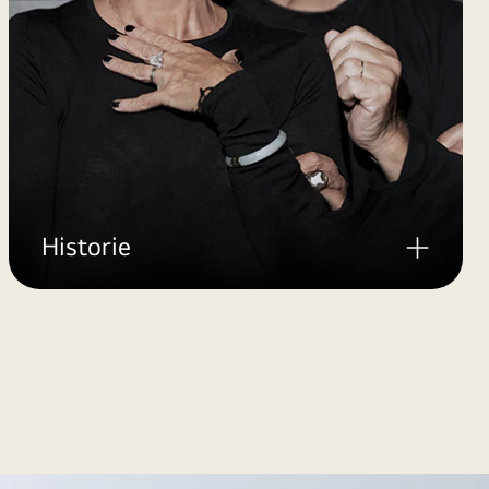
Historie