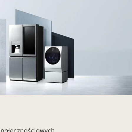
społecznościowych.