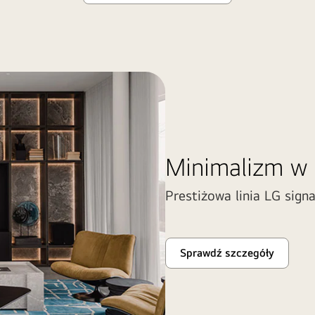
Minimalizm w
Prestiżowa linia LG sig
Sprawdź szczegóły