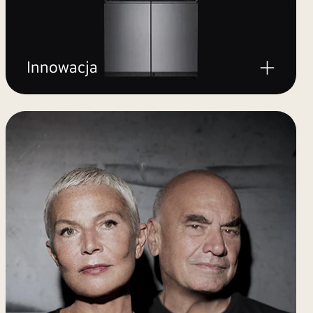
Innowacja