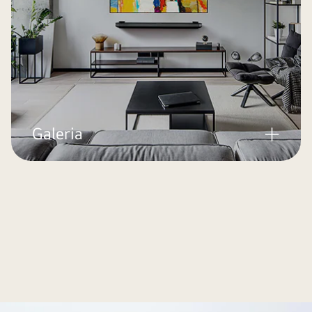
Galeria