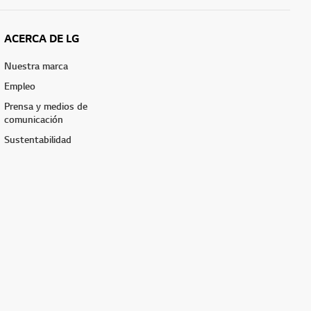
ACERCA DE LG
Nuestra marca
Empleo
Prensa y medios de
comunicación
Sustentabilidad