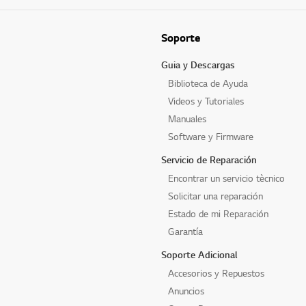
Soporte
Guia y Descargas
Biblioteca de Ayuda
Videos y Tutoriales
Manuales
Software y Firmware
Servicio de Reparación
Encontrar un servicio tècnico
Solicitar una reparación
Estado de mi Reparación
Garantía
Soporte Adicional
Accesorios y Repuestos
Anuncios