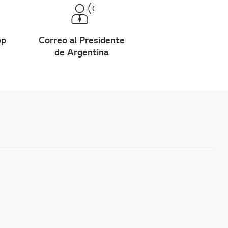
pp
Correo al Presidente
de Argentina