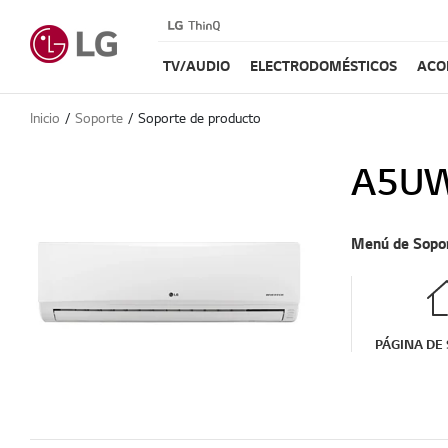
TV/AUDIO
ELECTRODOMÉSTICOS
ACO
Inicio
Soporte
Soporte de producto
A5U
Menú de Sopo
PÁGINA DE