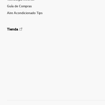
Guía de Compras
Aire Acondicionado Tips
Tienda