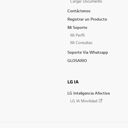
Cargar Documento
Contáctenos
Registrar un Producto
Mi Soporte
Mi Perfil
Mi Consultas
Soporte Via Whatsapp
GLOSARIO
LG IA
LG Inteligencia Afectiva
LG IA Movilidad