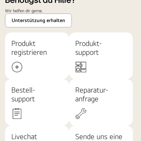
Benötigst du Hilfe?
Wir helfen dir gerne.
Unterstützung erhalten
Produkt
Produkt-
registrieren
support
Bestell-
Reparatur-
support
anfrage
Livechat
Sende uns eine