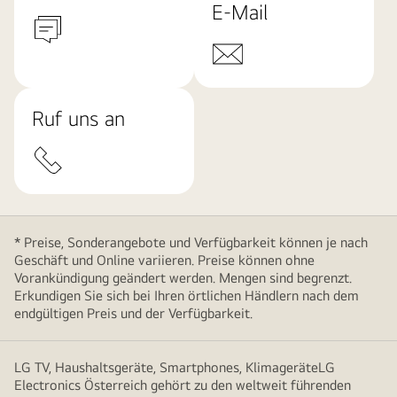
E-Mail
Ruf uns an
* Preise, Sonderangebote und Verfügbarkeit können je nach
Geschäft und Online variieren. Preise können ohne
Vorankündigung geändert werden. Mengen sind begrenzt.
Erkundigen Sie sich bei Ihren örtlichen Händlern nach dem
endgültigen Preis und der Verfügbarkeit.
LG TV, Haushaltsgeräte, Smartphones, KlimageräteLG
Electronics Österreich gehört zu den weltweit führenden