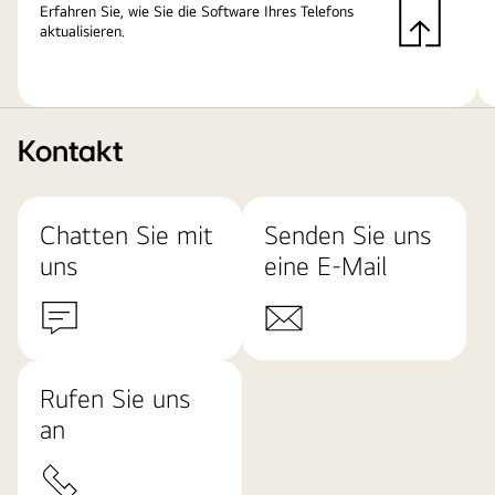
Erfahren Sie, wie Sie die Software Ihres Telefons
aktualisieren.
Kontakt
Chatten Sie mit
Senden Sie uns
uns
eine E-Mail
Rufen Sie uns
an