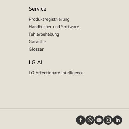
Service
Produktregistrierung
Handbücher und Software
Fehlerbehebung
Garantie
Glossar
LG AI
LG Affectionate Intelligence