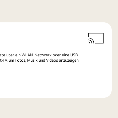
räte über ein WLAN-Netzwerk oder eine USB-
-TV, um Fotos, Musik und Videos anzuzeigen.