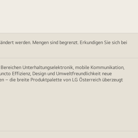
ändert werden. Mengen sind begrenzt. Erkundigen Sie sich bei
n Bereichen Unterhaltungselektronik, mobile Kommunikation,
puncto Effizienz, Design und Umweltfreundlichkeit neue
n – die breite Produktpalette von LG Österreich überzeugt