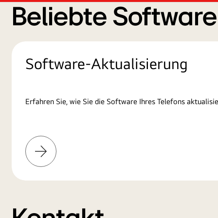
Beliebte Softwar
Software-Aktualisierung
Erfahren Sie, wie Sie die Software Ihres Telefons aktualisie
Mehr
erfahren