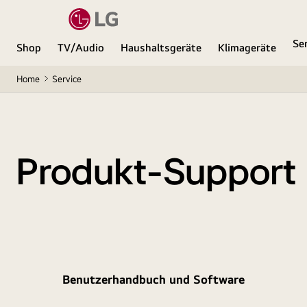
Se
Shop
TV/Audio
Haushaltsgeräte
Klimageräte
Home
Service
Produkt-Support
Benutzerhandbuch und Software