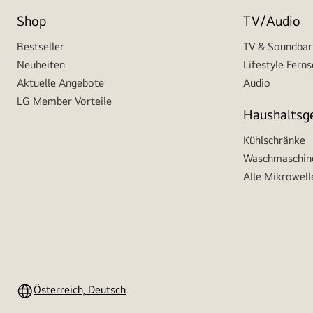
Shop
TV/Audio
Bestseller
TV & Soundbar
Neuheiten
Lifestyle Fern
Aktuelle Angebote
Audio
LG Member Vorteile
Haushaltsg
Kühlschränke
Waschmaschine
Alle Mikrowell
Österreich, Deutsch