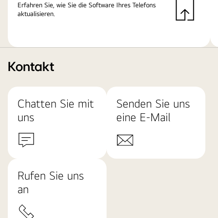
Erfahren Sie, wie Sie die Software Ihres Telefons
aktualisieren.
Kontakt
Chatten Sie mit
Senden Sie uns
uns
eine E-Mail
Rufen Sie uns
an