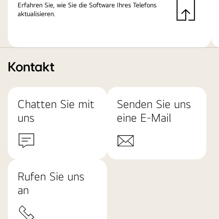
Erfahren Sie, wie Sie die Software Ihres Telefons
aktualisieren.
Kontakt
Chatten Sie mit
Senden Sie uns
uns
eine E-Mail
Rufen Sie uns
an