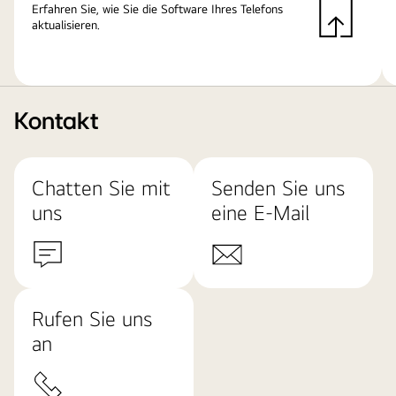
Erfahren Sie, wie Sie die Software Ihres Telefons
aktualisieren.
Kontakt
Chatten Sie mit
Senden Sie uns
uns
eine E-Mail
Rufen Sie uns
an