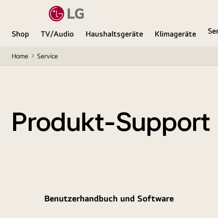
Se
Shop
TV/Audio
Haushaltsgeräte
Klimageräte
Home
Service
Produkt-Support
Benutzerhandbuch und Software