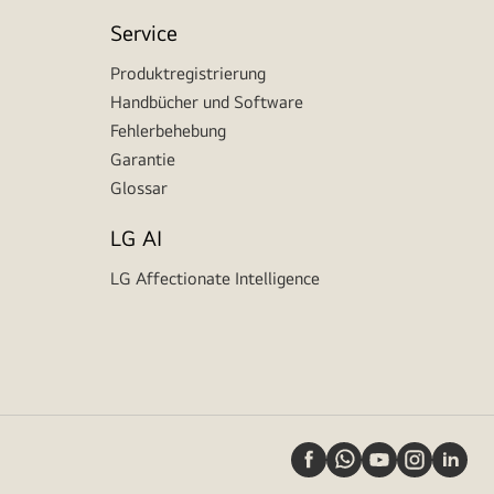
Service
Produktregistrierung
Handbücher und Software
Fehlerbehebung
Garantie
Glossar
LG AI
LG Affectionate Intelligence