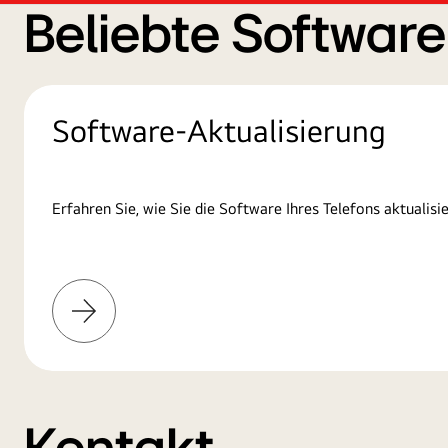
Beliebte Softwar
Software-Aktualisierung
Erfahren Sie, wie Sie die Software Ihres Telefons aktualisie
Mehr
erfahren