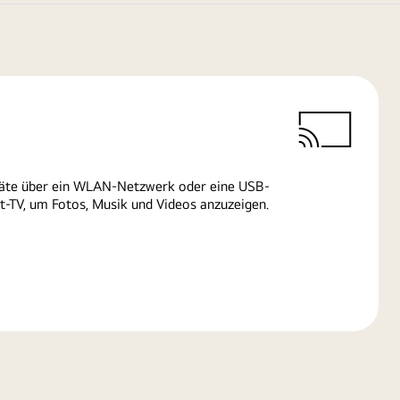
räte über ein WLAN-Netzwerk oder eine USB-
-TV, um Fotos, Musik und Videos anzuzeigen.