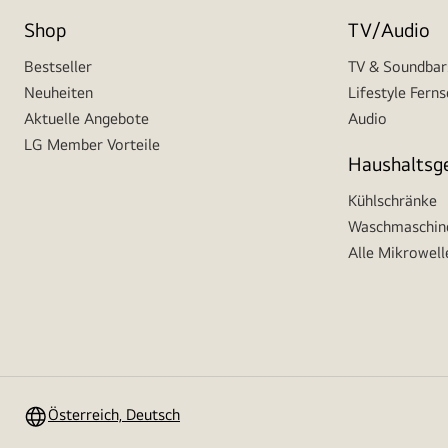
Shop
TV/Audio
Bestseller
TV & Soundbar
Neuheiten
Lifestyle Fern
Aktuelle Angebote
Audio
LG Member Vorteile
Haushaltsg
Kühlschränke
Waschmaschine
Alle Mikrowell
Österreich, Deutsch