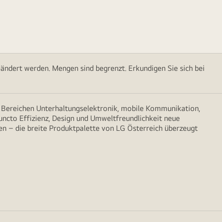
ändert werden. Mengen sind begrenzt. Erkundigen Sie sich bei
n Bereichen Unterhaltungselektronik, mobile Kommunikation,
puncto Effizienz, Design und Umweltfreundlichkeit neue
n – die breite Produktpalette von LG Österreich überzeugt