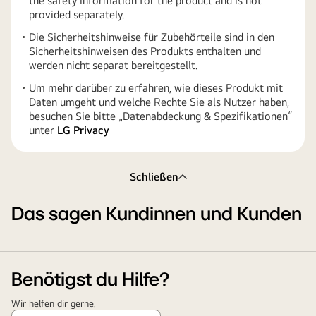
the safety information for the product and is not
provided separately.
Die Sicherheitshinweise für Zubehörteile sind in den
Sicherheitshinweisen des Produkts enthalten und
werden nicht separat bereitgestellt.
Um mehr darüber zu erfahren, wie dieses Produkt mit
Daten umgeht und welche Rechte Sie als Nutzer haben,
besuchen Sie bitte „Datenabdeckung & Spezifikationen“
unter
LG Privacy
Schließen
Das sagen Kundinnen und Kunden
Benötigst du Hilfe?
Wir helfen dir gerne.