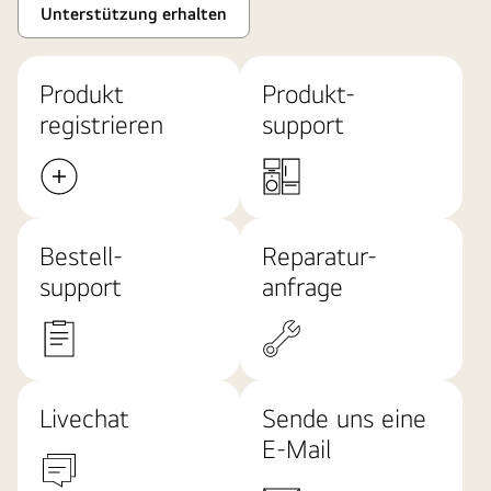
Unterstützung erhalten
Produkt
Produkt-
registrieren
support
Bestell-
Reparatur-
support
anfrage
Livechat
Sende uns eine
E-Mail