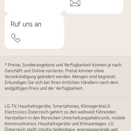
Ruf uns an
* Preise, Sonderangebote und Verfügbarkeit können je nach
Geschäft und Online variieren. Preise können ohne
Vorankündigung geändert werden. Mengen sind begrenzt.
Erkundigen Sie sich bei Ihren örtlichen Händlern nach dem
endgültigen Preis und der Verfügbarkeit.
LG TV, Haushaltsgeräte, Smartphones, KlimageräteLG
Electronics Österreich gehört zu den weltweit führenden
Herstellern in den Bereichen Unterhaltungselektronik, mobile
Kommunikation, Haushaltsgeräte und Klimaanlagen. LG
Österreich stellt intuitiv bedienbare, energiesparende und