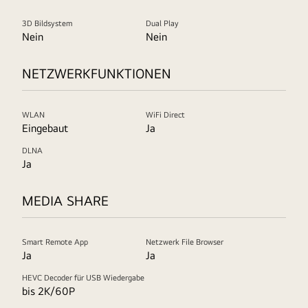
3D Bildsystem
Dual Play
Nein
Nein
NETZWERKFUNKTIONEN
WLAN
WiFi Direct
Eingebaut
Ja
DLNA
Ja
MEDIA SHARE
Smart Remote App
Netzwerk File Browser
Ja
Ja
HEVC Decoder für USB Wiedergabe
bis 2K/60P